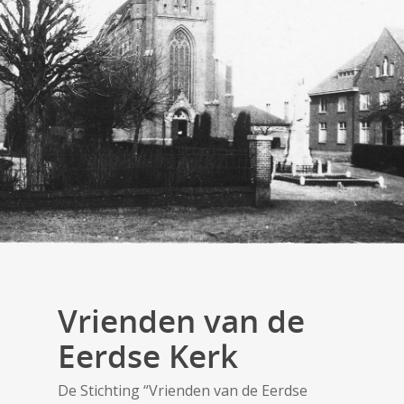
Vrienden van de
Eerdse Kerk
De Stichting “Vrienden van de Eerdse