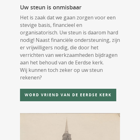
Uw steun is onmisbaar
Het is zaak dat we gaan zorgen voor een
stevige basis, financieel en
organisatorisch. Uw steun is daarom hard
nodig! Naast financiële ondersteuning, zijn
er vrijwilligers nodig, die door het
verrichten van werkzaamheden bijdragen
aan het behoud van de Eerdse kerk.
Wij kunnen toch zeker op uw steun
rekenen?
WORD VRIEND VAN DE EERDSE KERK