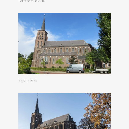
Patronaat in 2016
Kerk in 2013