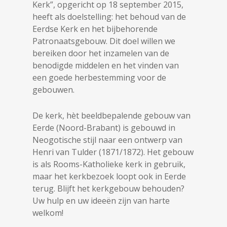
Kerk”, opgericht op 18 september 2015,
heeft als doelstelling: het behoud van de
Eerdse Kerk en het bijbehorende
Patronaatsgebouw. Dit doel willen we
bereiken door het inzamelen van de
benodigde middelen en het vinden van
een goede herbestemming voor de
gebouwen.
De kerk, hèt beeldbepalende gebouw van
Eerde (Noord-Brabant) is gebouwd in
Neogotische stijl naar een ontwerp van
Henri van Tulder (1871/1872). Het gebouw
is als Rooms-Katholieke kerk in gebruik,
maar het kerkbezoek loopt ook in Eerde
terug. Blijft het kerkgebouw behouden?
Uw hulp en uw ideeën zijn van harte
welkom!