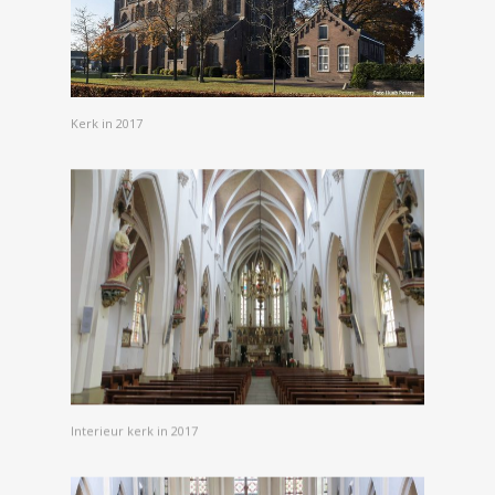
Kerk in 2017
Interieur kerk in 2017