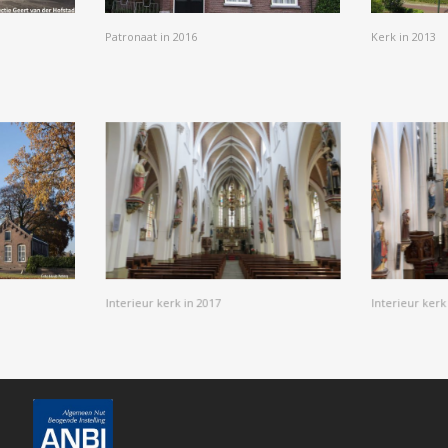
Patronaat in 2016
Kerk in 2013
Interieur kerk in 2017
Interieur kerk