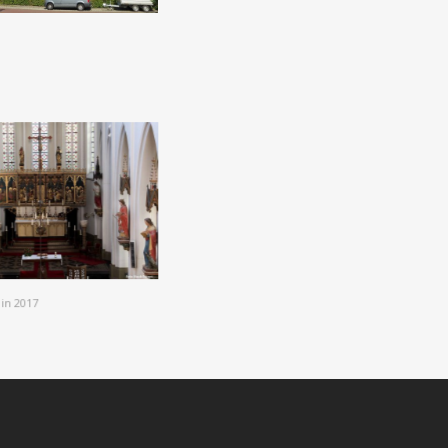
 in 2017