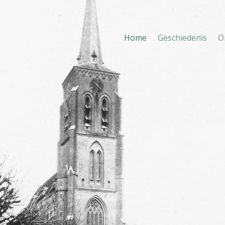
Home
Geschiedenis
O