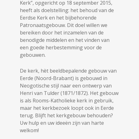
Kerk”, opgericht op 18 september 2015,
heeft als doelstelling: het behoud van de
Eerdse Kerk en het bijbehorende
Patronaatsgebouw. Dit doel willen we
bereiken door het inzamelen van de
benodigde middelen en het vinden van
een goede herbestemming voor de
gebouwen.
De kerk, hèt beeldbepalende gebouw van
Eerde (Noord-Brabant) is gebouwd in
Neogotische stijl naar een ontwerp van
Henri van Tulder (1871/1872). Het gebouw
is als Rooms-Katholieke kerk in gebruik,
maar het kerkbezoek loopt ook in Eerde
terug. Blijft het kerkgebouw behouden?
Uw hulp en uw ideeën zijn van harte
welkom!