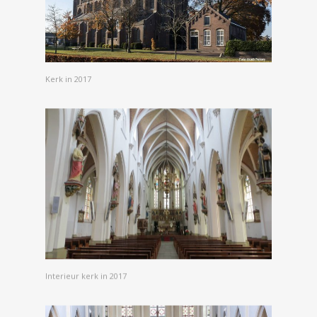
Kerk in 2017
Interieur kerk in 2017