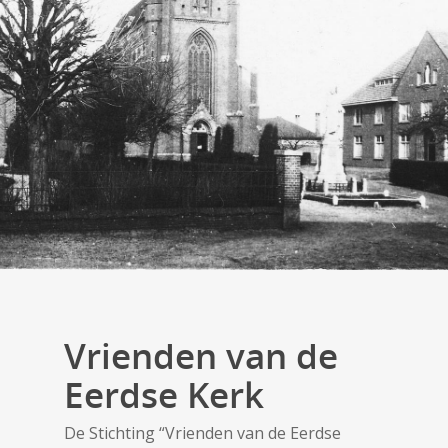
Vrienden van de
Eerdse Kerk
De Stichting “Vrienden van de Eerdse