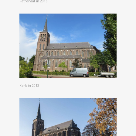
Patronaat in 2016
Kerk in 2013