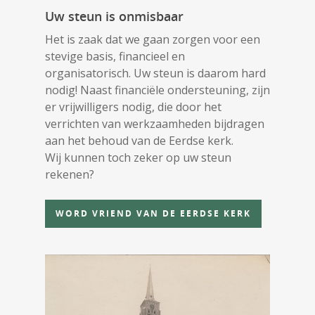
Uw steun is onmisbaar
Het is zaak dat we gaan zorgen voor een
stevige basis, financieel en
organisatorisch. Uw steun is daarom hard
nodig! Naast financiële ondersteuning, zijn
er vrijwilligers nodig, die door het
verrichten van werkzaamheden bijdragen
aan het behoud van de Eerdse kerk.
Wij kunnen toch zeker op uw steun
rekenen?
WORD VRIEND VAN DE EERDSE KERK